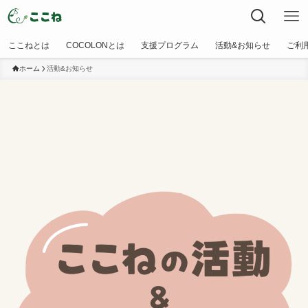
ここねとは
COCOLONとは
支援プログラム
活動&お知らせ
ご利
ホーム
活動&お知らせ