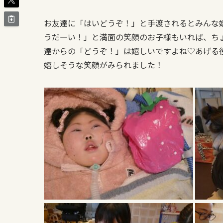
お友達に「はいどうぞ！」と手渡されるとみんな
うだーい！」と満面の笑顔のお子様もいれば、ち
達からの「どうぞ！」は嬉しいですよね♡あげる
嬉しそうな笑顔がみられました！