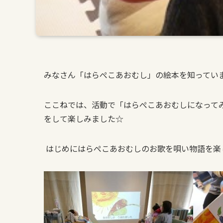
みなさん「はらぺこあおむし」の絵本を知ってい
ここねでは、活動で「はらぺこあおむしになって
をして楽しみました☆
はじめにはらぺこあおむしのお歌を唄い物語を楽