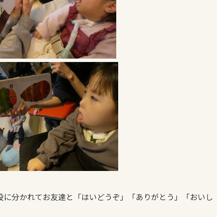
役に分かれてお友達と「はいどうぞ」「ありがとう」「おいし