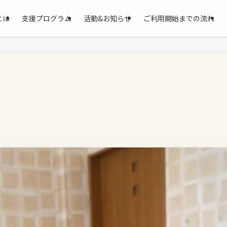
とは
支援プログラム
活動&お知らせ
ご利用開始までの流れ