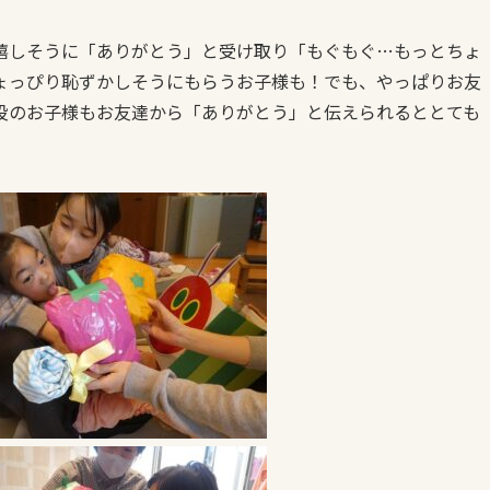
嬉しそうに「ありがとう」と受け取り「もぐもぐ…もっとちょ
ょっぴり恥ずかしそうにもらうお子様も！でも、やっぱりお友
役のお子様もお友達から「ありがとう」と伝えられるととても