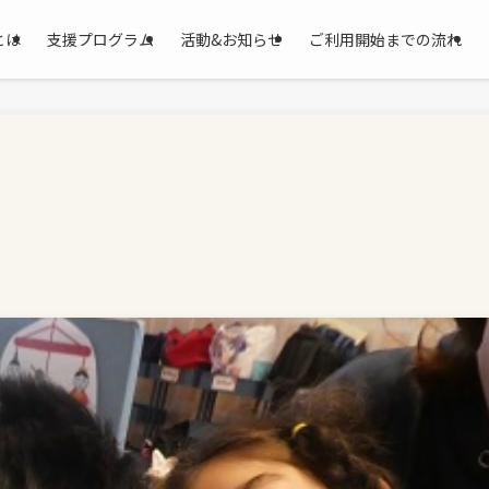
とは
支援プログラム
活動&お知らせ
ご利用開始までの流れ