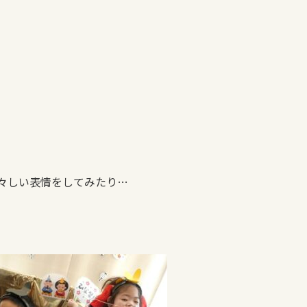
々しい表情をしてみたり…