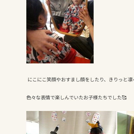
にこにこ笑顔やおすまし顔をしたり、きりっと凛
色々な表情で楽しんでいたお子様たちでした🥰