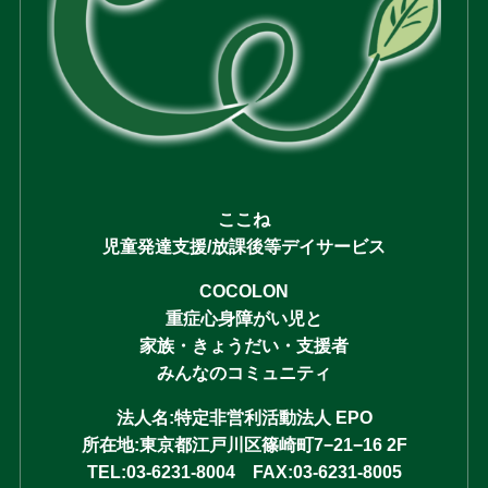
ここね
児童発達支援/放課後等デイサービス
COCOLON
重症心身障がい児と
家族・きょうだい・支援者
みんなのコミュニティ
法人名:特定非営利活動法人 EPO
所在地:東京都江戸川区篠崎町7−21−16 2F
TEL:03-6231-8004 FAX:03-6231-8005