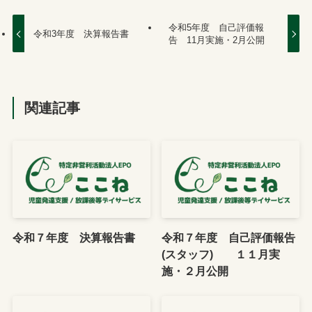
令和5年度 自己評価報
令和3年度 決算報告書
告 11月実施・2月公開
関連記事
令和７年度 決算報告書
令和７年度 自己評価報告
(スタッフ) １１月実
施・２月公開