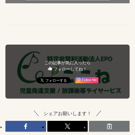
この記事が気に入ったら
フォローしてね！
Follow Me
シェアお願いします！